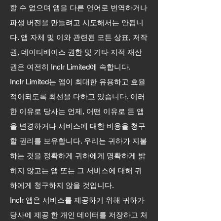
할 수 없으며 앱을 다른 언어로 번역하거나
파생 버전을 만들려고 시도해서는 안됩니
다. 앱 자체 및 이와 관련된 모든 상표, 저작
권, 데이터베이스 권한 및 기타 지적 재산
권은 여전히 ​​Inclr Limited에 속합니다.
Inclr Limited는 앱이 최대한 유용하고 효율
적이되도록 최선을 다하고 있습니다. 이러
한 이유로 당사는 언제, 어떤 이유로 든 앱
을 변경하거나 서비스에 대한 비용을 청구
할 권리를 보유합니다. 우리는 귀하가 지불
하는 것을 정확하게 귀하에게 명확하게 밝
히지 않고는 앱 또는 그 서비스에 대해 귀
하에게 청구하지 않을 것입니다.
Inclr 앱은 서비스를 제공하기 위해 귀하가
당사에 제공 한 개인 데이터를 저장하고 처