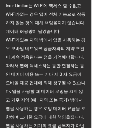
Inclr Limited는 Wi-Fi에 액세스 할 수없고
Wi-Fi가없는 경우 앱이 전체 기능으로 작동
하지 않는 것에 대해 책임을지지 않습니다.
데이터 허용량이 남았습니다.
Wi-Fi가있는 지역 밖에서 앱을 사용하는 경
우 모바일 네트워크 공급자와의 계약 조건
이 계속 적용된다는 점을 기억해야합니다.
따라서 앱에 액세스하는 동안 연결하는 동
안 데이터 비용 또는 기타 제 3 자 요금이
모바일 제공 업체에 의해 청구될 수 있습니
다. 앱을 사용할 때 데이터 로밍을 끄지 않
고 거주 지역 (예 : 지역 또는 국가) 밖에서
앱을 사용하는 경우 로밍 데이터 요금을 포
함하여 그러한 요금에 대한 책임을집니다.
앱을 사용하는 기기의 요금 납부자가 아닌