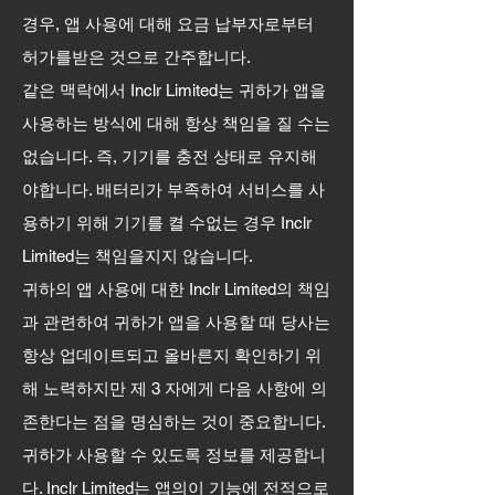
경우, 앱 사용에 대해 요금 납부자로부터
허가를받은 것으로 간주합니다.
같은 맥락에서 Inclr Limited는 귀하가 앱을
사용하는 방식에 대해 항상 책임을 질 수는
없습니다. 즉, 기기를 충전 상태로 유지해
야합니다. 배터리가 부족하여 서비스를 사
용하기 위해 기기를 켤 수없는 경우 Inclr
Limited는 책임을지지 않습니다.
귀하의 앱 사용에 대한 Inclr Limited의 책임
과 관련하여 귀하가 앱을 사용할 때 당사는
항상 업데이트되고 올바른지 확인하기 위
해 노력하지만 제 3 자에게 다음 사항에 의
존한다는 점을 명심하는 것이 중요합니다.
귀하가 사용할 수 있도록 정보를 제공합니
다. Inclr Limited는 앱의이 기능에 전적으로