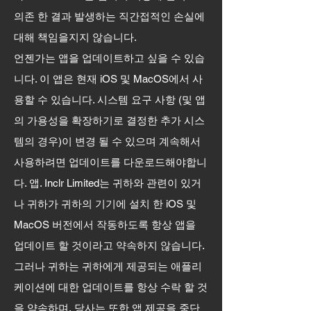
의존 한 결과 발생하는 직간접적인 손실에
대해 책임을지지 않습니다.
언젠가는 앱을 업데이트하고 싶을 수 있습
니다. 이 앱은 현재 iOS 및 MacOS에서 사
용할 수 있습니다. 시스템 요구 사항 (및 앱
의 가용성을 확장하기로 결정한 추가 시스
템의 경우)이 변경 될 수 있으며 계속해서
사용하려면 업데이트를 다운로드해야합니
다. 앱. Inclr Limited는 귀하와 관련이 있거
나 귀하가 귀하의 기기에 설치 한 iOS 및
MacOS 버전에서 작동하도록 항상 앱을
업데이트 할 것이라고 약속하지 않습니다.
그러나 귀하는 귀하에게 제공되는 애플리
케이션에 대한 업데이트를 항상 수락 할 것
을 약속하며, 당사는 또한 앱 제공을 중단