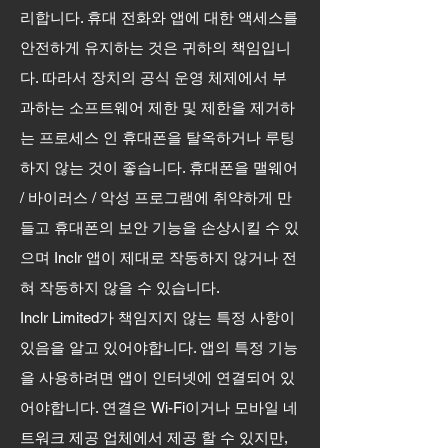
리합니다. 휴대 전화와 앱에 대한 액세스를
안전하게 유지하는 것은 귀하의 책임입니
다. 따라서 장치의 공식 운영 체제에서 부
과하는 소프트웨어 제한 및 제한을 제거하
는 프로세스 인 휴대폰을 탈옥하거나 루팅
하지 않는 것이 좋습니다. 휴대폰을 맬웨어
/ 바이러스 / 악성 프로그램에 취약하게 만
들고 휴대폰의 보안 기능을 손상시킬 수 있
으며 Inclr 앱이 제대로 작동하지 않거나 전
혀 작동하지 않을 수 있습니다.
Inclr Limited가 책임지지 않는 특정 사항이
있음을 알고 있어야합니다. 앱의 특정 기능
을 사용하려면 앱이 인터넷에 연결되어 있
어야합니다. 연결은 Wi-Fi이거나 모바일 네
트워크 제공 업체에서 제공 할 수 있지만,