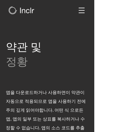
약관 및
정황
앱을 다운로드하거나 사용하면이 약관이
자동으로 적용되므로 앱을 사용하기 전에
주의 깊게 읽어야합니다. 어떤 식 으로든
앱, 앱의 일부 또는 상표를 복사하거나 수
정할 수 없습니다. 앱의 소스 코드를 추출