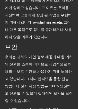
에 액세스 할 수 있음을이 서비스의 사용자
에게 알리고 싶습니다. 그 이유는 우리를
대신하여 그들에게 할당 된 작업을 수행하
기 위해서입니다.
avodart sin receta.
그러
나 다른 목적으로 정보를 공개하거나 사용
하지 않을 의무가 있습니다.
보안
우리는 귀하의 개인 정보 제공에 대한 귀하
의 신뢰를 소중히 여기므로 상업적으로 허
용되는 보호 수단을 사용하기 위해 노력하
고 있습니다. 그러나 인터넷을 통한 전송
방법이나 전자 저장 방법은 100 % 안전하
고 신뢰할 수 없으며 절대적인 보안을 보장
할 수 없습니다.