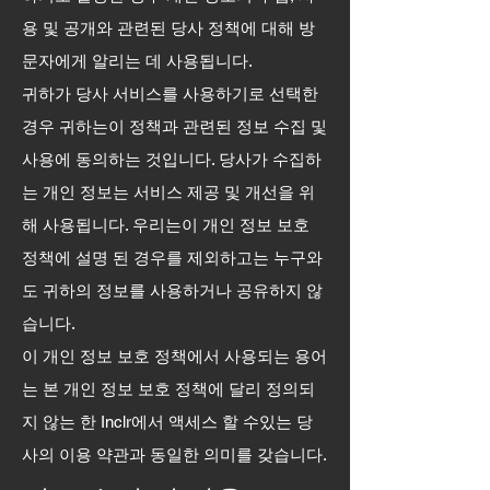
용 및 공개와 관련된 당사 정책에 대해 방
문자에게 알리는 데 사용됩니다.
귀하가 당사 서비스를 사용하기로 선택한
경우 귀하는이 정책과 관련된 정보 수집 및
사용에 동의하는 것입니다. 당사가 수집하
는 개인 정보는 서비스 제공 및 개선을 위
해 사용됩니다. 우리는이 개인 정보 보호
정책에 설명 된 경우를 제외하고는 누구와
도 귀하의 정보를 사용하거나 공유하지 않
습니다.
이 개인 정보 보호 정책에서 사용되는 용어
는 본 개인 정보 보호 정책에 달리 정의되
지 않는 한 Inclr에서 액세스 할 수있는 당
사의 이용 약관과 동일한 의미를 갖습니다.