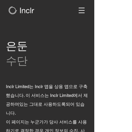
은둔
수단
Inclr Limited는 Inclr 앱을 상용 앱으로 구축
했습니다. 이 서비스는 Inclr Limited에서 제
공하며있는 그대로 사용하도록되어 있습
니다.
이 페이지는 누군가가 당사 서비스를 사용
하기로 결정한 경우 개인 정보의 수집, 사