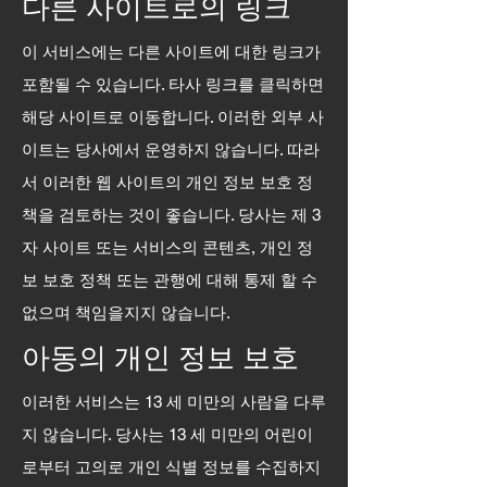
다른 사이트로의 링크
이 서비스에는 다른 사이트에 대한 링크가
포함될 수 있습니다. 타사 링크를 클릭하면
해당 사이트로 이동합니다. 이러한 외부 사
이트는 당사에서 운영하지 않습니다. 따라
서 이러한 웹 사이트의 개인 정보 보호 정
책을 검토하는 것이 좋습니다. 당사는 제 3
자 사이트 또는 서비스의 콘텐츠, 개인 정
보 보호 정책 또는 관행에 대해 통제 할 수
없으며 책임을지지 않습니다.
아동의 개인 정보 보호
이러한 서비스는 13 세 미만의 사람을 다루
지 않습니다. 당사는 13 세 미만의 어린이
로부터 고의로 개인 식별 정보를 수집하지