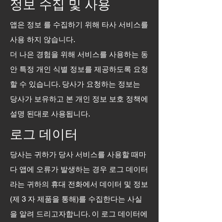
정보 수집 및 사용
앱은
정보
를 수집하기 위해 타사 서비스를
사용
하지 않습니다.
더 나은 경험을 위해 서비스를 사용하는 동
안 특정 개인 식별 정보를 제공하도록 요청
할 수 있습니다. 당사가 요청하는 정보는
당사가 보유하고 본 개인 정보 보호 정책에
설명 된대로 사용됩니다.
로그 데이터
당사는 귀하가 당사 서비스를 사용할 때마
다 앱에 오류가 발생하는 경우 로그 데이터
라는 귀하의 휴대 전화에서 데이터 및 정보
(제 3 자 제품을 통해)를 수집한다는 사실
을 알려 드리고자합니다. 이 로그 데이터에