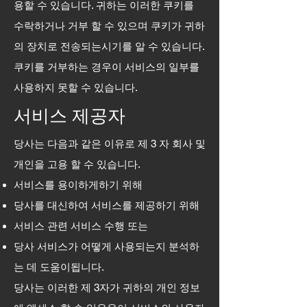
용할 수 있습니다. 귀하는 이러한 쿠키를
수락하거나 거부 할 수 있으며 쿠키가 귀하
의 장치로 전송되는시기를 알 수 있습니다.
쿠키를 거부하는 경우이 서비스의 일부를
사용하지 못할 수 있습니다.
서비스 제공자
당사는 다음과 같은 이유로 제 3 자 회사 및
개인을 고용 할 수 있습니다.
서비스를 용이하게하기 위해
당사를 대신하여 서비스를 제공하기 위해
서비스 관련 서비스 수행 또는
당사 서비스가 어떻게 사용되는지 분석하
는 데 도움이됩니다.
당사는 이러한 제 3자가 귀하의 개인 정보