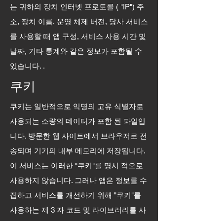
는 귀하의 장치 인터넷 프로토콜 ( "IP") 주
소, 장치 이름, 운영 체제 버전, 당사 서비스
를 사용할 때 앱 구성, 서비스 사용 시간 및
날짜, 기타 통계와 같은 정보가 포함될 수
있습니다. .
쿠키
쿠키는 일반적으로 익명의 고유 식별자로
사용되는 소량의 데이터가 포함 된 파일입
니다. 방문한 웹 사이트에서 브라우저로 전
송되며 기기의 내부 메모리에 저장됩니다.
이 서비스는 이러한 "쿠키"를 명시 적으로
사용하지 않습니다. 그러나 앱은 정보를 수
집하고 서비스를 개선하기 위해 "쿠키"를
사용하는 제 3 자 코드 및 라이브러리를 사