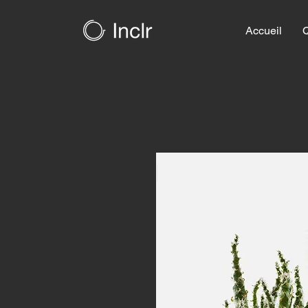
Accueil
Q