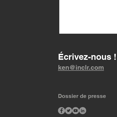
Écrivez-nous !
ken@inclr.com
Dossier de presse