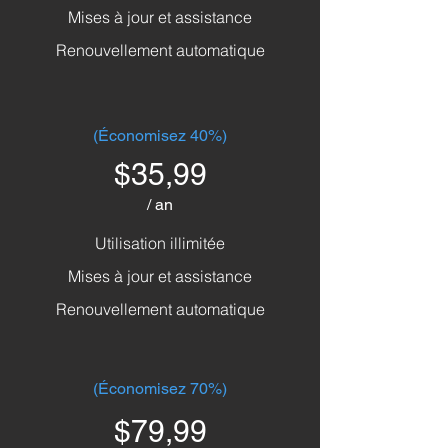
Mises à jour et assistance
Renouvellement automatique
(Économisez 40%)
$35,99
/ an
Utilisation illimitée
Mises à jour et assistance
Renouvellement automatique
(Économisez 70%)
$79,99