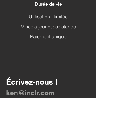
Durée de vie
Utilisation illimitée
Mises à jour et assistance
Paiement unique
Écrivez-nous !
ken@inclr.com
Rester dans la boucle