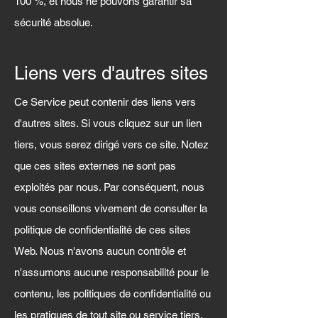
100 %, et nous ne pouvons garantir sa
sécurité absolue.
Liens vers d'autres sites
Ce Service peut contenir des liens vers
d'autres sites. Si vous cliquez sur un lien
tiers, vous serez dirigé vers ce site. Notez
que ces sites externes ne sont pas
exploités par nous. Par conséquent, nous
vous conseillons vivement de consulter la
politique de confidentialité de ces sites
Web. Nous n'avons aucun contrôle et
n'assumons aucune responsabilité pour le
contenu, les politiques de confidentialité ou
les pratiques de tout site ou service tiers.