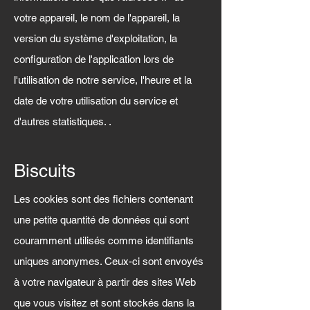
votre appareil, le nom de l'appareil, la
version du système d'exploitation, la
configuration de l'application lors de
l'utilisation de notre service, l'heure et la
date de votre utilisation du service et
d'autres statistiques. .
Biscuits
Les cookies sont des fichiers contenant
une petite quantité de données qui sont
couramment utilisés comme identifiants
uniques anonymes. Ceux-ci sont envoyés
à votre navigateur à partir des sites Web
que vous visitez et sont stockés dans la