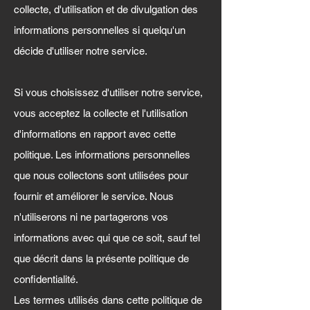
collecte, d'utilisation et de divulgation des
informations personnelles si quelqu'un
décide d'utiliser notre service.
Si vous choisissez d'utiliser notre service,
vous acceptez la collecte et l'utilisation
d'informations en rapport avec cette
politique. Les informations personnelles
que nous collectons sont utilisées pour
fournir et améliorer le service. Nous
n'utiliserons ni ne partagerons vos
informations avec qui que ce soit, sauf tel
que décrit dans la présente politique de
confidentialité.
Les termes utilisés dans cette politique de