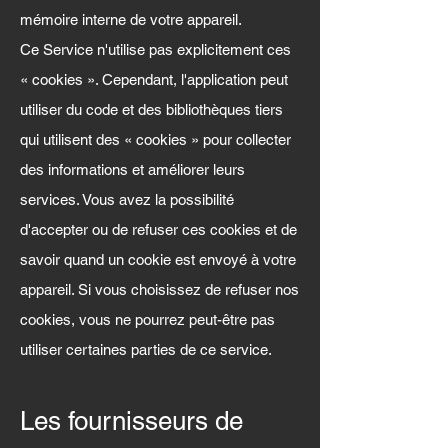
mémoire interne de votre appareil.
Ce Service n'utilise pas explicitement ces
« cookies ». Cependant, l'application peut
utiliser du code et des bibliothèques tiers
qui utilisent des « cookies » pour collecter
des informations et améliorer leurs
services. Vous avez la possibilité
d'accepter ou de refuser ces cookies et de
savoir quand un cookie est envoyé à votre
appareil. Si vous choisissez de refuser nos
cookies, vous ne pourrez peut-être pas
utiliser certaines parties de ce service.
Les fournisseurs de