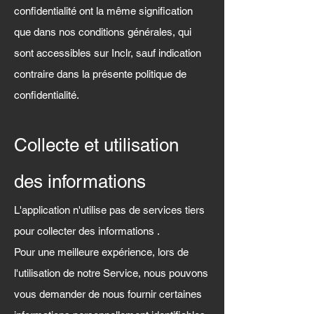
confidentialité ont la même signification
que dans nos conditions générales, qui
sont accessibles sur Inclr, sauf indication
contraire dans la présente politique de
confidentialité.
Collecte et utilisation
des informations
L'application n'utilise pas de
services tiers
pour
collecter des informations
.
Pour une meilleure expérience, lors de
l'utilisation de notre Service, nous pouvons
vous demander de nous fournir certaines