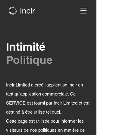
Intimité
Politique
Inclr Limited a créé l'application Inclr en
tant qu'application commerciale. Ce
SERVICE est fourni par Inclr Limited et est
destiné à être utilisé tel quel.
Cette page est utilisée pour informer les
visiteurs de nos politiques en matière de