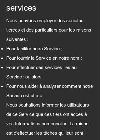
services
Nous pouvons employer des sociétés
tierces et des particuliers pour les raisons
suivantes :
Pour faciliter notre Service ;
Pour fournir le Service en notre nom ;
Pour effectuer des services liés au
Service ; ou alors
Pour nous aider à analyser comment notre
Service est utilisé.
Nous souhaitons informer les utilisateurs
de ce Service que ces tiers ont accès à
vos Informations personnelles. La raison
est d'effectuer les tâches qui leur sont