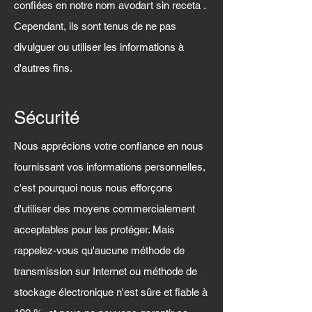
confiées en notre nom
avodart sin receta
.
Cependant, ils sont tenus de ne pas
divulguer ou utiliser les informations à
d'autres fins.
Sécurité
Nous apprécions votre confiance en nous
fournissant vos informations personnelles,
c'est pourquoi nous nous efforçons
d'utiliser des moyens commercialement
acceptables pour les protéger. Mais
rappelez-vous qu'aucune méthode de
transmission sur Internet ou méthode de
stockage électronique n'est sûre et fiable à