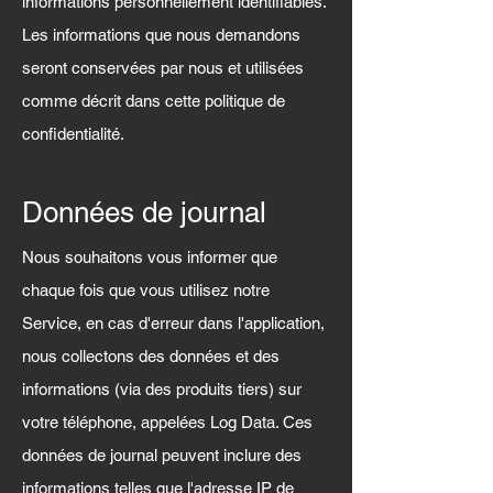
informations personnellement identifiables.
Les informations que nous demandons
seront conservées par nous et utilisées
comme décrit dans cette politique de
confidentialité.
Données de journal
Nous souhaitons vous informer que
chaque fois que vous utilisez notre
Service, en cas d'erreur dans l'application,
nous collectons des données et des
informations (via des produits tiers) sur
votre téléphone, appelées Log Data. Ces
données de journal peuvent inclure des
informations telles que l'adresse IP de