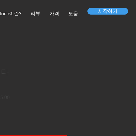
시작하기
Inclr이란?
리뷰
가격
도움
이다
할
5.00
인
가