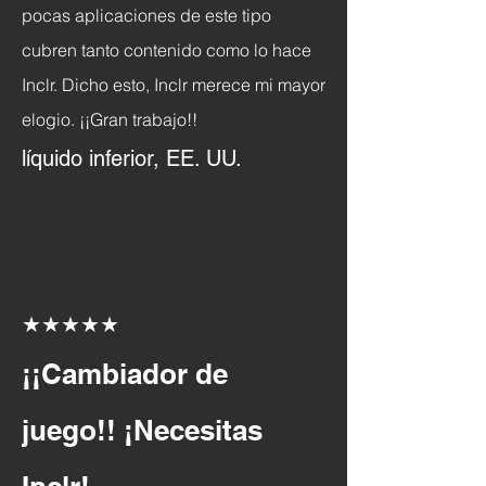
pocas aplicaciones de este tipo
cubren tanto contenido como lo hace
Inclr. Dicho esto, Inclr merece mi mayor
elogio. ¡¡Gran trabajo!!
líquido inferior, EE. UU.
★★★★★
¡¡Cambiador de
juego!! ¡Necesitas