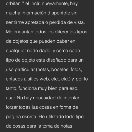
orbitan '' el Inclr; nuevamente, hay
mucha información disponible sin
sentirme apretada o perdida de vista.
Me encantan todos los diferentes tipos
de objetos que pueden caber en
cualquier nodo dado, y cómo cada
tipo de objeto está diseñado para un
uso particular (notas, bocetos, fotos,
enlaces a sitios web, etc., etc.) y, por lo
tanto, funciona muy bien para eso.
usar. No hay necesidad de intentar
forzar todas las cosas en forma de
página escrita. He utilizado todo tipo
de cosas para la toma de notas