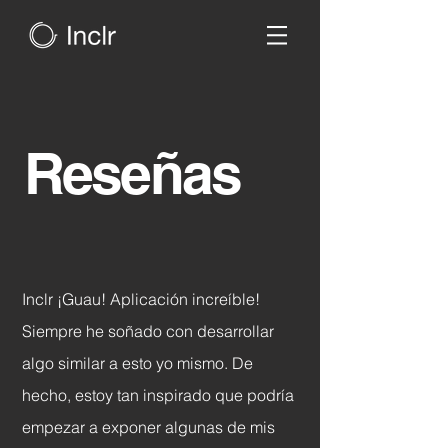
Reseñas
Inclr ¡Guau! Aplicación increíble!
Siempre he soñado con desarrollar
algo similar a esto yo mismo. De
hecho, estoy tan inspirado que podría
empezar a exponer algunas de mis