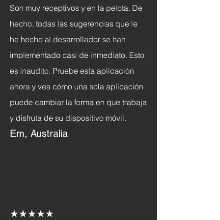
Son muy receptivos y en la pelota. De
hecho, todas las sugerencias que le
he hecho al desarrollador se han
implementado casi de inmediato. Esto
es inaudito. Pruebe esta aplicación
ahora y vea cómo una sola aplicación
puede cambiar la forma en que trabaja
y disfruta de su dispositivo móvil.
Em, Australia
★★★★★