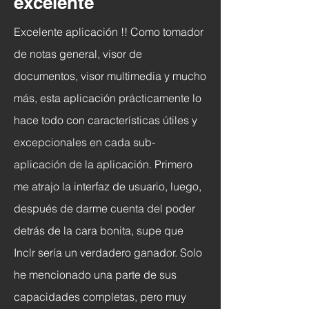
excelente
Excelente aplicación !! Como tomador
de notas general, visor de
documentos, visor multimedia y mucho
más, esta aplicación prácticamente lo
hace todo con características útiles y
excepcionales en cada sub-
aplicación de la aplicación. Primero
me atrajo la interfaz de usuario, luego,
después de darme cuenta del poder
detrás de la cara bonita, supe que
Inclr sería un verdadero ganador. Solo
he mencionado una parte de sus
capacidades completas, pero muy