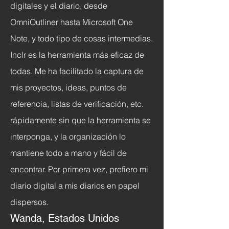
digitales y el diario, desde
OmniOutliner hasta Microsoft One
Note, y todo tipo de cosas intermedias.
Inclr es la herramienta más eficaz de
todas. Me ha facilitado la captura de
mis proyectos, ideas, puntos de
referencia, listas de verificación, etc.
rápidamente sin que la herramienta se
interponga, y la organización lo
mantiene todo a mano y fácil de
encontrar. Por primera vez, prefiero mi
diario digital a mis diarios en papel
dispersos.
Wanda, Estados Unidos