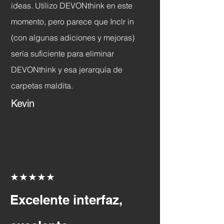
ideas. Utilizo DEVONthink en este
momento, pero parece que Inclr in
(con algunas adiciones y mejoras)
sería suficiente para eliminar
DEVONthink y esa jerarquía de
carpetas maldita.
Kevin
★★★★★
Excelente interfaz,