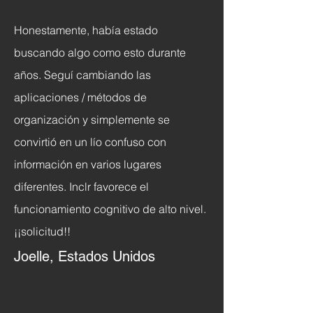
Honestamente, había estado
buscando algo como esto durante
años. Seguí cambiando las
aplicaciones / métodos de
organización y simplemente se
convirtió en un lío confuso con
información en varios lugares
diferentes. Inclr favorece el
funcionamiento cognitivo de alto nivel.
¡¡solicitud!!
Joelle, Estados Unidos