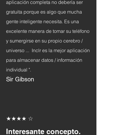
aplicación completa no debería ser
gratuita porque es algo que mucha
gente inteligente necesita. Es una
excelente manera de tomar su teléfono
y sumergirse en su propio cerebro /
universo ...
Inclr es la mejor aplicación
para almacenar datos / información
individual ".
Sir Gibson
★★★★ ☆
Interesante concepto.