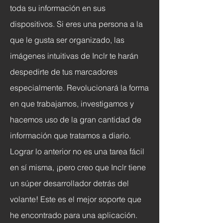
toda su información en sus
dispositivos. Si eres una persona a la
que le gusta ser organizado, las
imágenes intuitivas de Inclr te harán
despedirte de tus marcadores
especialmente. Revolucionará la forma
en que trabajamos, investigamos y
hacemos uso de la gran cantidad de
información que tratamos a diario.
Lograr lo anterior no es una tarea fácil
en sí misma, ¡pero creo que Inclr tiene
un súper desarrollador detrás del
volante! Este es el mejor soporte que
he encontrado para una aplicación.