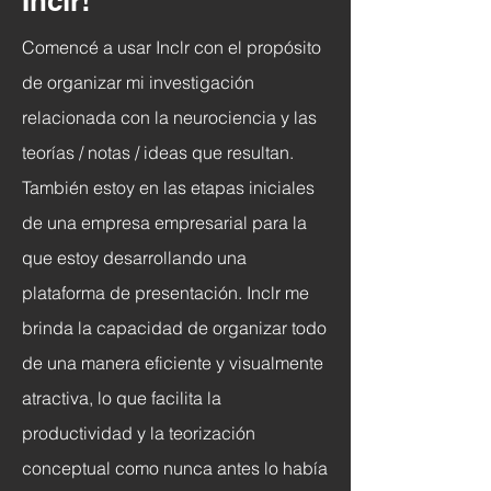
Inclr!
Comencé a usar Inclr con el propósito
de organizar mi investigación
relacionada con la neurociencia y las
teorías / notas / ideas que resultan.
También estoy en las etapas iniciales
de una empresa empresarial para la
que estoy desarrollando una
plataforma de presentación. Inclr me
brinda la capacidad de organizar todo
de una manera eficiente y visualmente
atractiva, lo que facilita la
productividad y la teorización
conceptual como nunca antes lo había