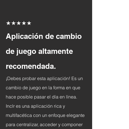
★★★★★
Aplicación de cambio
de juego altamente
recomendada.
¡Debes probar esta aplicación! Es un
cambio de juego en la forma en que
hace posible pasar el día en línea.
Inclr es una aplicación rica y
multifacética con un enfoque elegante
para centralizar, acceder y componer