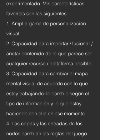
experimentado. Mis características
favoritas son las siguientes:
1. Amplia gama de personalización
visual
2. Capacidad para importar / fusionar /
anotar contenido de lo que parece ser
cualquier recurso / plataforma posible
3. Capacidad para cambiar el mapa
mental visual de acuerdo con lo que
estoy trabajando: lo cambio según el
tipo de información y lo que estoy
haciendo con ella en ese momento.
4. Las capas y las entradas de los
nodos cambian las reglas del juego