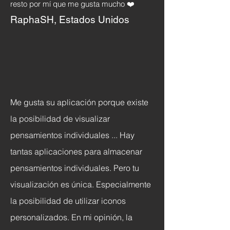
resto por mí que me gusta mucho ❤️
RaphaSH, Estados Unidos
Me gusta su aplicación porque existe
la posibilidad de visualizar
pensamientos individuales ... Hay
tantas aplicaciones para almacenar
pensamientos individuales. Pero tu
visualización es única. Especialmente
la posibilidad de utilizar iconos
personalizados. En mi opinión, la