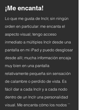
¡Me encanta!
Lo que me gusta de Inclr, sin ningún
orden en particular: me encanta el
aspecto visual; tengo acceso
inmediato a múltiples Inclr desde una
pantalla en mi iPad y puedo desglosar
desde allí; mucha información
encaja
muy bien en una pantalla
relativamente pequeña sin sensación
de calambre o perdido de vista. Es
fácil dar a cada Inclr y a cada nodo
dentro de un Inclr una personalidad
visual. Me encanta cómo los nodos ``