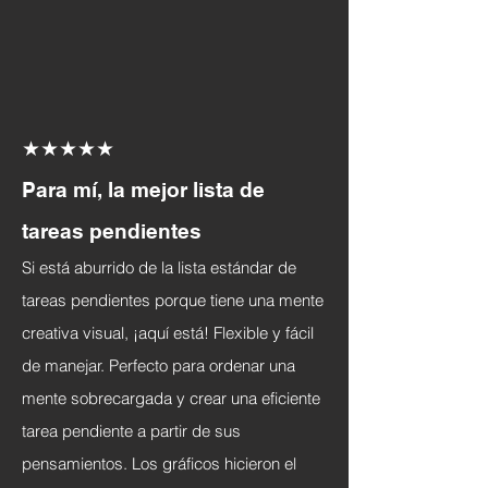
★★★★★
Para mí, la mejor lista de
tareas pendientes
Si está aburrido de la lista estándar de
tareas pendientes porque tiene una mente
creativa visual, ¡aquí está! Flexible y fácil
de manejar. Perfecto para ordenar una
mente sobrecargada y crear una eficiente
tarea pendiente a partir de sus
pensamientos. Los gráficos hicieron el