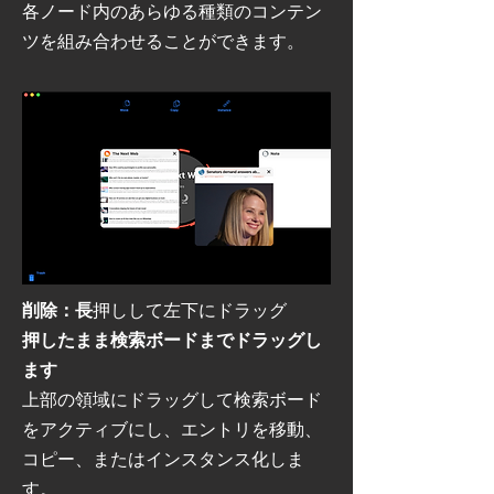
各ノード内のあらゆる種類のコンテン
ツを組み合わせることができます。
削除：長
押しして左下にドラッグ
押したまま検索ボードまでドラッグし
ます
上部の領域にドラッグして検索ボード
をアクティブにし、エントリを移動、
コピー、またはインスタンス化しま
す。