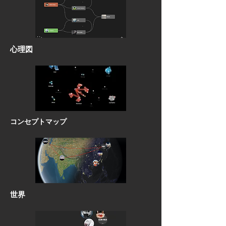
心理図
コンセプトマップ
世界