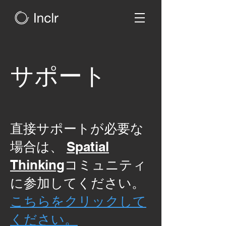
サポート
直接サポートが必要な
場合は、
Spatial
Thinking
コミュニティ
に参加してください。
こちらをクリックして
ください。