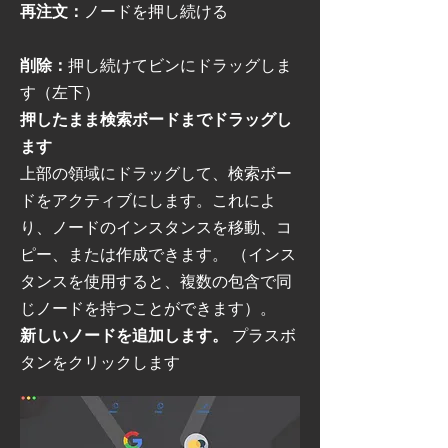
再注文：
ノードを押し続ける
削除：
押し続けてビンにドラッグしま
す（左下）
押したまま検索ボードまでドラッグし
ます
上部の領域にドラッグして、検索ボー
ドをアクティブにします。これによ
り、ノードのインスタンスを移動、コ
ピー、または作成できます。 （インス
タンスを使用すると、複数の包含で同
じノードを持つことができます）。
新しいノードを追加します。
プラスボ
タンをクリックします