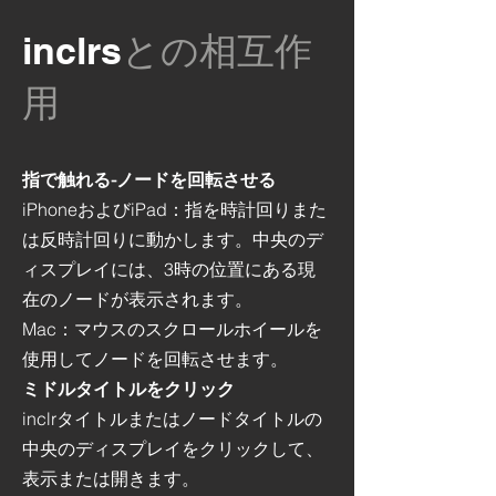
inclrs
との相互作
用
指で触れる-ノードを回転させる
iPhoneおよびiPad：指を時計回りまた
は反時計回りに動かします。中央のデ
ィスプレイには、3時の位置にある現
在のノードが表示されます。
Mac：マウスのスクロールホイールを
使用してノードを回転させます。
ミドルタイトルをクリック
inclrタイトルまたはノードタイトルの
中央のディスプレイをクリックして、
表示または開きます。