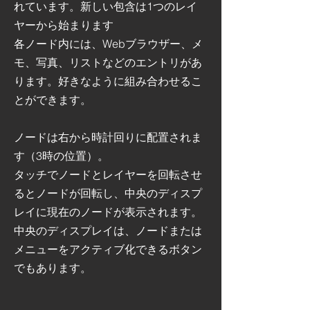
れています。新しい包含は1つのレイ
ヤーから始まります
各ノード内には、Webブラウザー、メ
モ、写真、リストなどのエントリがあ
ります。好きなように組み合わせるこ
とができます。
ノードは右から時計回りに配置されま
す（3時の位置）。
タッチでノードとレイヤーを回転させ
るとノードが回転し、中央のディスプ
レイに現在のノードが表示されます。
中央のディスプレイは、ノードまたは
メニューをアクティブ化できるボタン
でもあります。