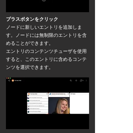
プラスボタンをクリック
ノードに新しいエントリを追加しま
す。ノードには無制限のエントリを含
めることができます。
エントリのコンテンツチューザを使用
すると、このエントリに含めるコンテ
ンツを選択できます。