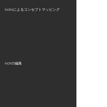
inclrsによるコンセプトマッピング
inclrの編集