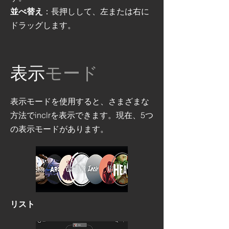
並べ替え
：長押しして、左または右に
ドラッグします。
表示
モード
表示モードを使用すると、さまざまな
方法でinclrを表示できます。現在、5つ
の表示モードがあります。
リスト