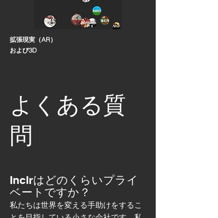
拡張現実（AR）
および3D
よくある質
問
Inclrはどのくらいプライ
ベートですか？
私たちは世界を変える手助けをするこ
とを目指している小さな会社です。私