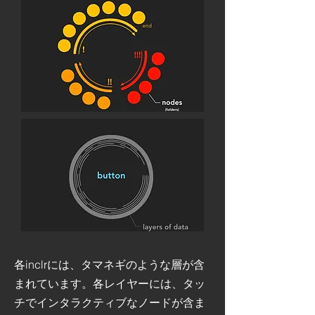
各inclrには、タマネギのような層が含
まれています。各レイヤーには、タッ
チでインタラクティブなノードが含ま