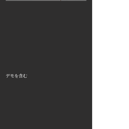
デモを含む