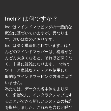
Inclrとは何ですか？
Inclrはマインドマッピングの一般的な
概念に基づいていますが、異なりま
す。違いは次のとおりです。
Inclrは深く構造化されています。ほと
んどのマインドマッパーは、構造がど
んどん大きくなると、それほど深くな
く、非常に複雑になります。 Inclrは、
ツリーと単純なアイデアを使用した一
般的なマインドマッピング方法には従
いません。
私たちは、データの各本体をより深
く、多層化し、インタラクティブにす
ることができる新しいシステムの特許
を取得しました。これらを含むと呼び